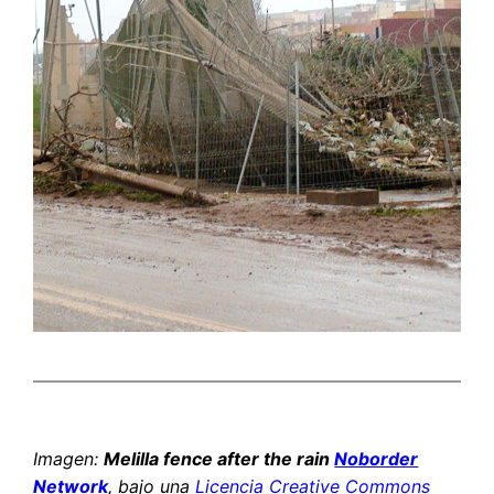
Imagen:
Melilla fence after the rain
Noborder
Network
, bajo una
Licencia Creative Commons