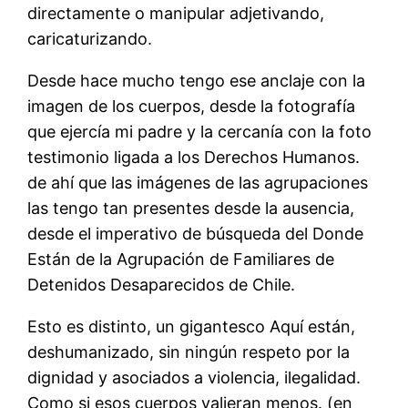
directamente o manipular adjetivando,
caricaturizando.
Desde hace mucho tengo ese anclaje con la
imagen de los cuerpos, desde la fotografía
que ejercía mi padre y la cercanía con la foto
testimonio ligada a los Derechos Humanos.
de ahí que las imágenes de las agrupaciones
las tengo tan presentes desde la ausencia,
desde el imperativo de búsqueda del Donde
Están de la Agrupación de Familiares de
Detenidos Desaparecidos de Chile.
Esto es distinto, un gigantesco Aquí están,
deshumanizado, sin ningún respeto por la
dignidad y asociados a violencia, ilegalidad.
Como si esos cuerpos valieran menos. (en