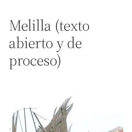
Melilla (texto
abierto y de
proceso)