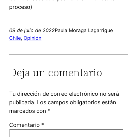
proceso)
09 de julio de 2022
Paula Moraga Lagarrigue
Chile
, 
Opinión
Deja un comentario
Tu dirección de correo electrónico no será
publicada.
Los campos obligatorios están
marcados con
*
Comentario
*