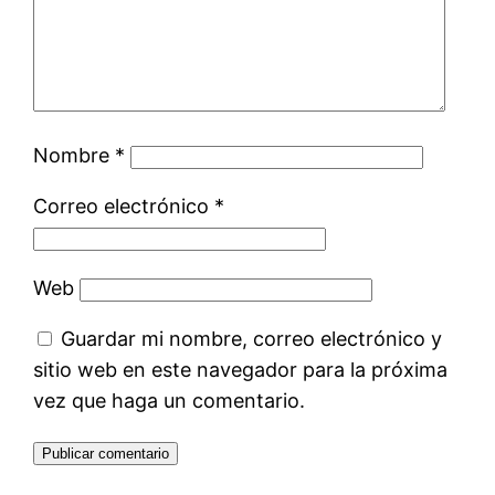
Nombre
*
Correo electrónico
*
Web
Guardar mi nombre, correo electrónico y
sitio web en este navegador para la próxima
vez que haga un comentario.