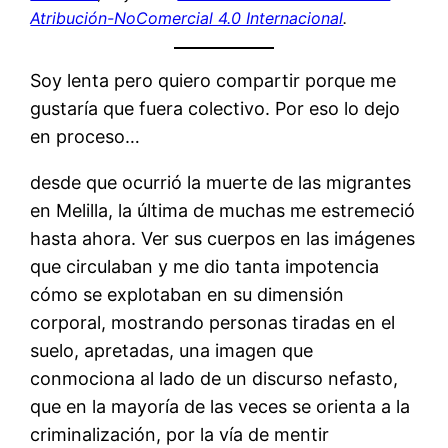
Atribución-NoComercial 4.0 Internacional
.
Soy lenta pero quiero compartir porque me
gustaría que fuera colectivo. Por eso lo dejo
en proceso…
desde que ocurrió la muerte de las migrantes
en Melilla, la última de muchas me estremeció
hasta ahora. Ver sus cuerpos en las imágenes
que circulaban y me dio tanta impotencia
cómo se explotaban en su dimensión
corporal, mostrando personas tiradas en el
suelo, apretadas, una imagen que
conmociona al lado de un discurso nefasto,
que en la mayoría de las veces se orienta a la
criminalización, por la vía de mentir