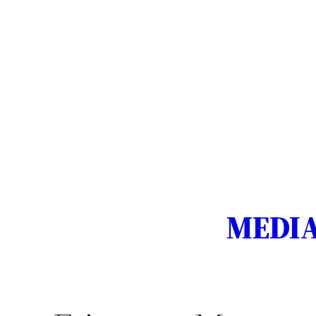
MEDIA