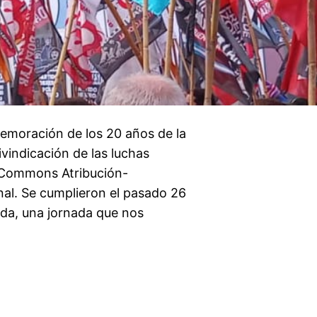
memoración de los 20 años de la
vindicación de las luchas
e Commons Atribución-
al. Se cumplieron el pasado 26
eda, una jornada que nos