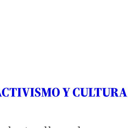
CTIVISMO Y CULTURA