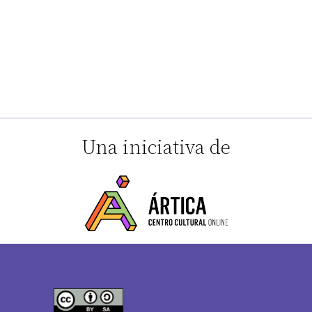
Una iniciativa de