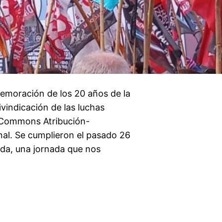
memoración de los 20 años de la
vindicación de las luchas
e Commons Atribución-
al. Se cumplieron el pasado 26
eda, una jornada que nos