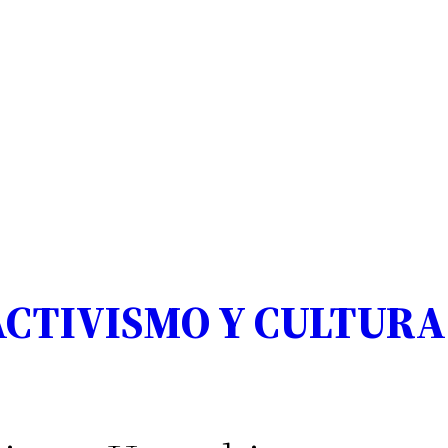
CTIVISMO Y CULTURA