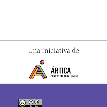
Una iniciativa de