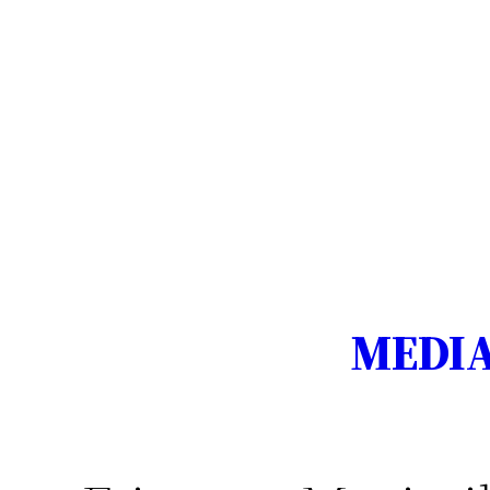
MEDIA